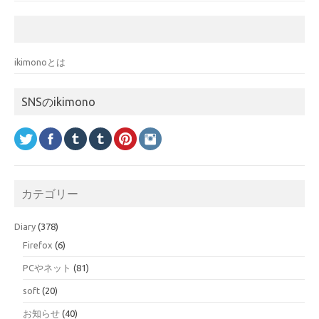
ikimonoとは
SNSのikimono
カテゴリー
Diary
(378)
Firefox
(6)
PCやネット
(81)
soft
(20)
お知らせ
(40)