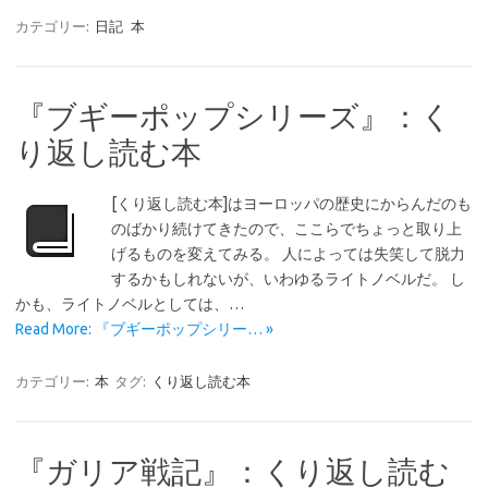
カテゴリー:
日記
本
『ブギーポップシリーズ』：く
り返し読む本
[くり返し読む本]はヨーロッパの歴史にからんだのも
のばかり続けてきたので、ここらでちょっと取り上
げるものを変えてみる。 人によっては失笑して脱力
するかもしれないが、いわゆるライトノベルだ。 し
かも、ライトノベルとしては、…
Read More: 『ブギーポップシリー… »
カテゴリー:
本
タグ:
くり返し読む本
『ガリア戦記』：くり返し読む