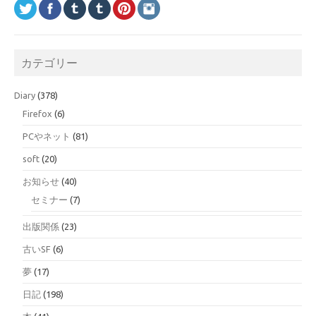
カテゴリー
Diary
(378)
Firefox
(6)
PCやネット
(81)
soft
(20)
お知らせ
(40)
セミナー
(7)
出版関係
(23)
古いSF
(6)
夢
(17)
日記
(198)