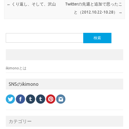
←
くり返し、そして、沢山
Twitterの先週と追加で思ったこ
と（2012.10.22-10.28）
→
検
索:
ikimonoとは
SNSのikimono
カテゴリー