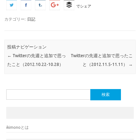
でシェア
カテゴリー:
日記
投稿ナビゲーション
←
Twitterの先週と追加で思っ
Twitterの先週と追加で思ったこ
たこと（2012.10.22-10.28）
と（2012.11.5-11.11）
→
検
索:
ikimonoとは