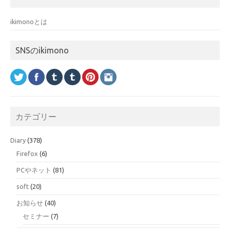
ikimonoとは
SNSのikimono
カテゴリー
Diary
(378)
Firefox
(6)
PCやネット
(81)
soft
(20)
お知らせ
(40)
セミナー
(7)