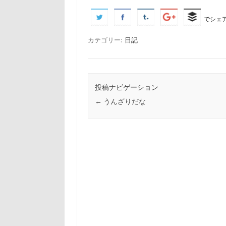
でシェ
カテゴリー:
日記
投稿ナビゲーション
←
うんざりだな