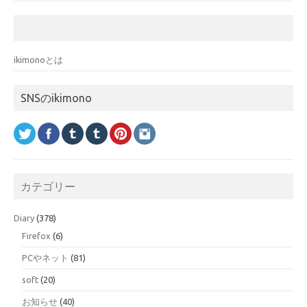
ikimonoとは
SNSのikimono
カテゴリー
Diary
(378)
Firefox
(6)
PCやネット
(81)
soft
(20)
お知らせ
(40)